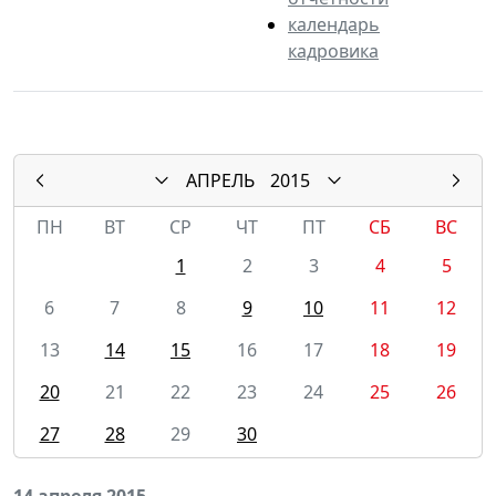
календарь
кадровика
АПРЕЛЬ
2015
ПН
ВТ
СР
ЧТ
ПТ
СБ
ВС
1
2
3
4
5
6
7
8
9
10
11
12
13
14
15
16
17
18
19
20
21
22
23
24
25
26
27
28
29
30