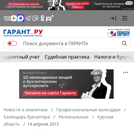
Бюджетный учет
Судебная практика
Налоги и бухуче
Новости и аналитика
Профессиональные календари
Календарь бухгалтера
Региональные
Курская
область
14 апреля 2015