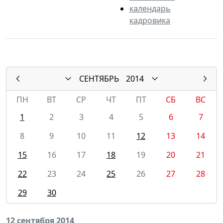
календарь
кадровика
СЕНТЯБРЬ
2014
ПН
ВТ
СР
ЧТ
ПТ
СБ
ВС
1
2
3
4
5
6
7
8
9
10
11
12
13
14
15
16
17
18
19
20
21
22
23
24
25
26
27
28
29
30
12 сентября 2014