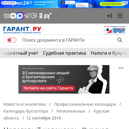
РЕКЛАМА
Бюджетный учет
Судебная практика
Налоги и бухуче
Новости и аналитика
Профессиональные календари
Календарь бухгалтера
Региональные
Курская
область
12 сентября 2014