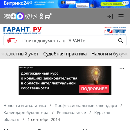
Бюджетный учет
Судебная практика
Налоги и бухуче
Новости и аналитика
Профессиональные календари
Календарь бухгалтера
Региональные
Курская
область
1 сентября 2014