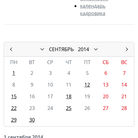
календарь
кадровика
СЕНТЯБРЬ
2014
ПН
ВТ
СР
ЧТ
ПТ
СБ
ВС
1
2
3
4
5
6
7
8
9
10
11
12
13
14
15
16
17
18
19
20
21
22
23
24
25
26
27
28
29
30
1 сентября 2014