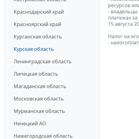
ресурсов или
- владельцы
Краснодарский край
платежах за
15 августа 2
Красноярский край
Налог на иго
Курганская область
- налогопла
Курская область
Ленинградская область
Липецкая область
Магаданская область
Московская область
Мурманская область
Ненецкий АО
Нижегородская область