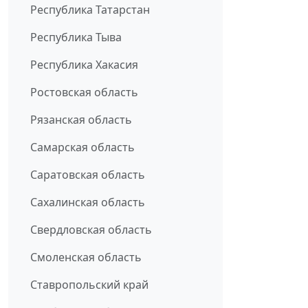
Республика Татарстан
Республика Тыва
Республика Хакасия
Ростовская область
Рязанская область
Самарская область
Саратовская область
Сахалинская область
Свердловская область
Смоленская область
Ставропольский край