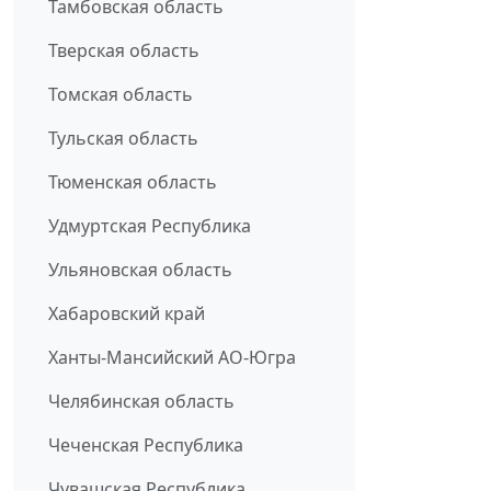
Тамбовская область
Тверская область
Томская область
Тульская область
Тюменская область
Удмуртская Республика
Ульяновская область
Хабаровский край
Ханты-Мансийский АО-Югра
Челябинская область
Чеченская Республика
Чувашская Республика