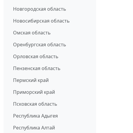
Новгородская область
Новосибирская область
Омская область
Оренбургская область
Орловская область
Пензенская область
Пермский край
Приморский край
Псковская область
Республика Адыгея
Республика Алтай