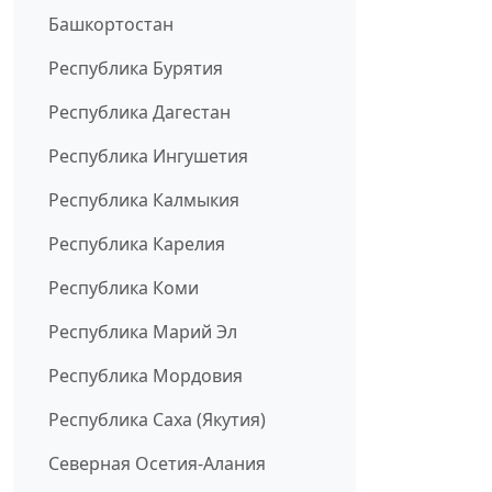
Башкортостан
Республика Бурятия
Республика Дагестан
Республика Ингушетия
Республика Калмыкия
Республика Карелия
Республика Коми
Республика Марий Эл
Республика Мордовия
Республика Саха (Якутия)
Северная Осетия-Алания