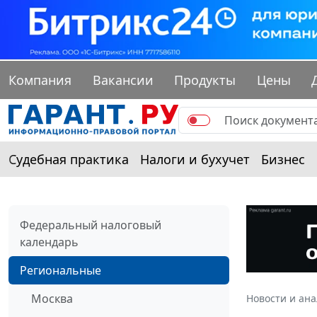
Компания
Вакансии
Продукты
Цены
Судебная практика
Налоги и бухучет
Бизнес
Федеральный налоговый
календарь
Региональные
Москва
Новости и ан