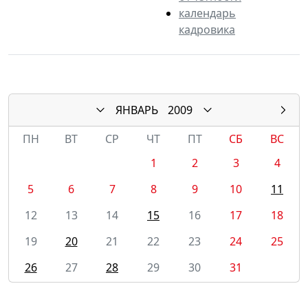
календарь
кадровика
ЯНВАРЬ
2009
ПН
ВТ
СР
ЧТ
ПТ
СБ
ВС
1
2
3
4
5
6
7
8
9
10
11
12
13
14
15
16
17
18
19
20
21
22
23
24
25
26
27
28
29
30
31