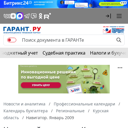
Бюджетный учет
Судебная практика
Налоги и бухуче
Новости и аналитика
Профессиональные календари
Календарь бухгалтера
Региональные
Курская
область
Навигатор. Январь 2009