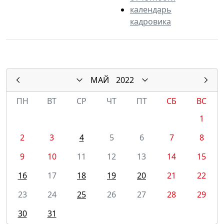
календарь
кадровика
МАЙ
2022
ПН
ВТ
СР
ЧТ
ПТ
СБ
ВС
1
2
3
4
5
6
7
8
9
10
11
12
13
14
15
16
17
18
19
20
21
22
23
24
25
26
27
28
29
30
31