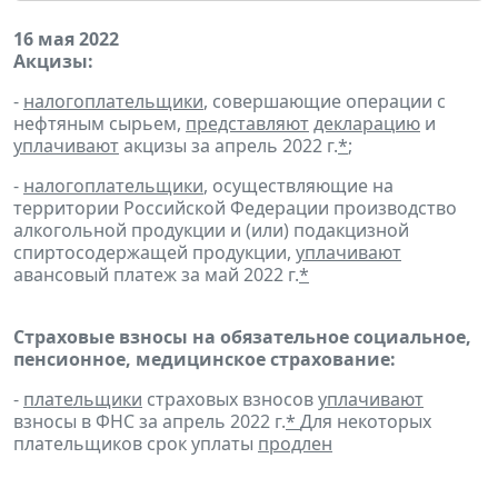
16 мая 2022
Акцизы:
-
налогоплательщики
, совершающие операции с
нефтяным сырьем,
представляют
декларацию
и
уплачивают
акцизы за апрель 2022 г.
*
;
-
налогоплательщики
, осуществляющие на
территории Российской Федерации производство
алкогольной продукции и (или) подакцизной
спиртосодержащей продукции,
уплачивают
авансовый платеж за май 2022 г.
*
Страховые взносы на обязательное социальное,
пенсионное, медицинское страхование:
-
плательщики
страховых взносов
уплачивают
взносы в ФНС за апрель 2022 г.
*
Для некоторых
плательщиков срок уплаты
продлен