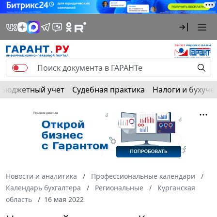
Бюджетный учет
Судебная практика
Налоги и бухуче
Новости и аналитика
Профессиональные календари
Календарь бухгалтера
Региональные
Курганская
область
16 мая 2022