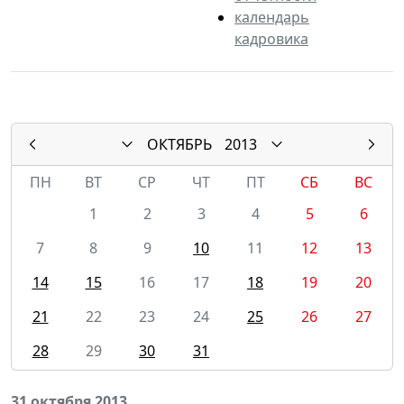
календарь
кадровика
ОКТЯБРЬ
2013
ПН
ВТ
СР
ЧТ
ПТ
СБ
ВС
1
2
3
4
5
6
7
8
9
10
11
12
13
14
15
16
17
18
19
20
21
22
23
24
25
26
27
28
29
30
31
31 октября 2013