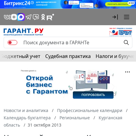
Бюджетный учет
Судебная практика
Налоги и бухуче
Новости и аналитика
Профессиональные календари
Календарь бухгалтера
Региональные
Курганская
область
31 октября 2013