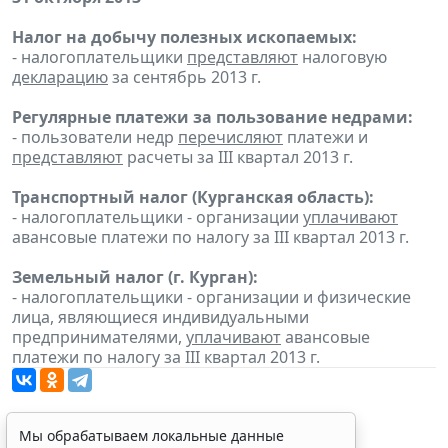
Налог на добычу полезных ископаемых:
- налогоплательщики
представляют
налоговую
декларацию
за сентябрь 2013 г.
Регулярные платежи за пользование недрами:
- пользователи недр
перечисляют
платежи и
представляют
расчеты за III квартал 2013 г.
Транспортный налог (Курганская область):
- налогоплательщики - организации
уплачивают
авансовые платежи по налогу за III квартал 2013 г.
Земельный налог (г. Курган):
- налогоплательщики - организации и физические
лица, являющиеся индивидуальными
предпринимателями,
уплачивают
авансовые
платежи по налогу за III квартал 2013 г.
Мы обрабатываем локальные данные