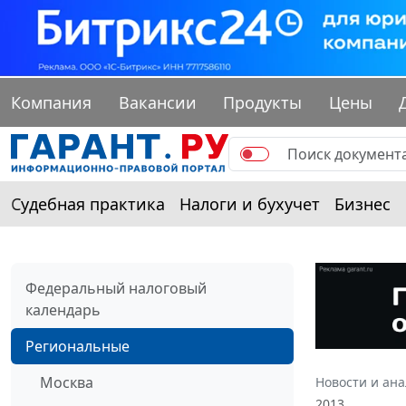
Компания
Вакансии
Продукты
Цены
Судебная практика
Налоги и бухучет
Бизнес
Федеральный налоговый
календарь
Региональные
Москва
Новости и ан
2013