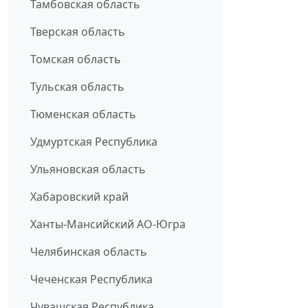
Тамбовская область
Тверская область
Томская область
Тульская область
Тюменская область
Удмуртская Республика
Ульяновская область
Хабаровский край
Ханты-Мансийский АО-Югра
Челябинская область
Чеченская Республика
Чувашская Республика