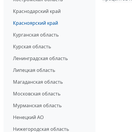
Краснодарский край
Красноярский край
Курганская область
Курская область
Ленинградская область
Липецкая область
Магаданская область
Московская область
Мурманская область
Ненецкий АО
Нижегородская область