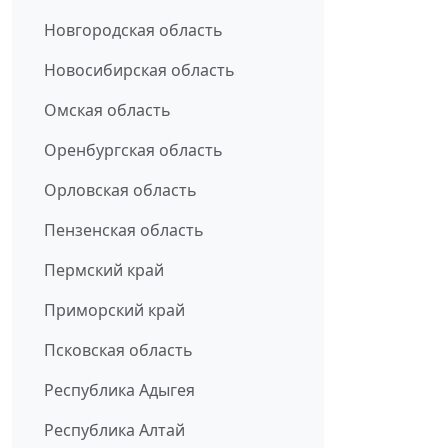
Новгородская область
Новосибирская область
Омская область
Оренбургская область
Орловская область
Пензенская область
Пермский край
Приморский край
Псковская область
Республика Адыгея
Республика Алтай