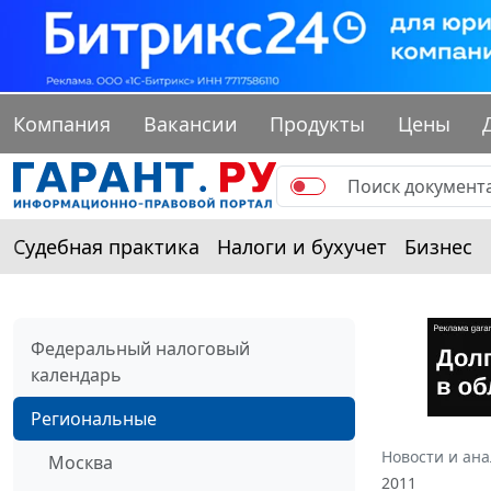
Компания
Вакансии
Продукты
Цены
Судебная практика
Налоги и бухучет
Бизнес
Федеральный налоговый
календарь
Региональные
Новости и ан
Москва
2011