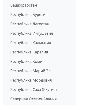
Башкортостан
Республика Бурятия
Республика Дагестан
Республика Ингушетия
Республика Калмыкия
Республика Карелия
Республика Коми
Республика Марий Эл
Республика Мордовия
Республика Саха (Якутия)
Северная Осетия-Алания