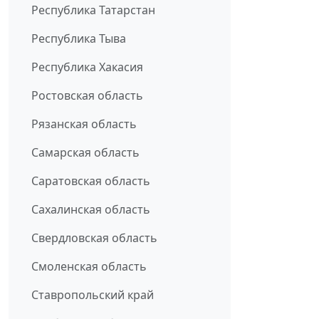
Республика Татарстан
Республика Тыва
Республика Хакасия
Ростовская область
Рязанская область
Самарская область
Саратовская область
Сахалинская область
Свердловская область
Смоленская область
Ставропольский край