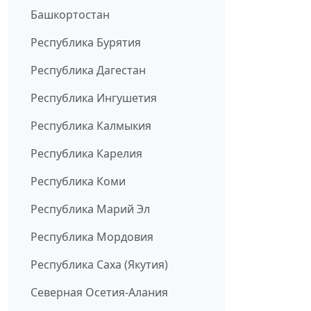
Башкортостан
Республика Бурятия
Республика Дагестан
Республика Ингушетия
Республика Калмыкия
Республика Карелия
Республика Коми
Республика Марий Эл
Республика Мордовия
Республика Саха (Якутия)
Северная Осетия-Алания