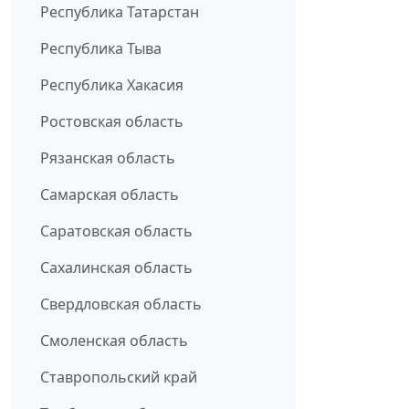
Республика Татарстан
Республика Тыва
Республика Хакасия
Ростовская область
Рязанская область
Самарская область
Саратовская область
Сахалинская область
Свердловская область
Смоленская область
Ставропольский край