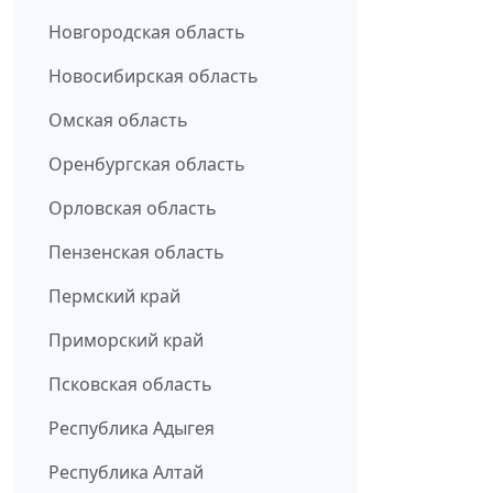
Новгородская область
Новосибирская область
Омская область
Оренбургская область
Орловская область
Пензенская область
Пермский край
Приморский край
Псковская область
Республика Адыгея
Республика Алтай