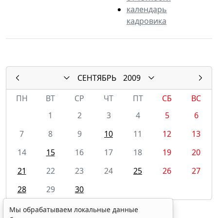
календарь
кадровика
СЕНТЯБРЬ
2009
ПН
ВТ
СР
ЧТ
ПТ
СБ
ВС
1
2
3
4
5
6
7
8
9
10
11
12
13
14
15
16
17
18
19
20
21
22
23
24
25
26
27
28
29
30
Мы обрабатываем локальные данные
30 сентября 2009