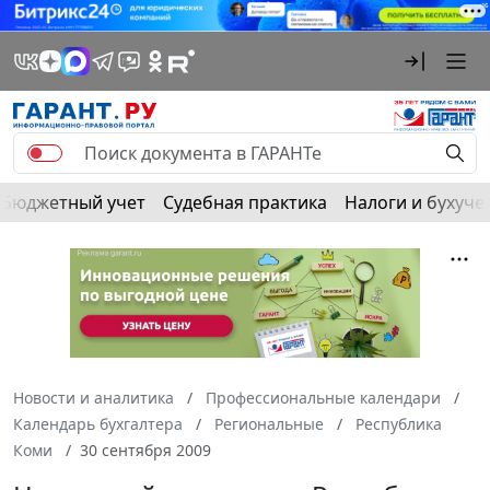
Бюджетный учет
Судебная практика
Налоги и бухуче
Новости и аналитика
Профессиональные календари
Календарь бухгалтера
Региональные
Республика
Коми
30 сентября 2009