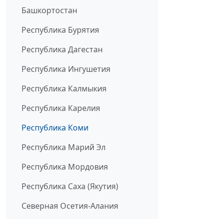
Башкортостан
Республика Бурятия
Республика Дагестан
Республика Ингушетия
Республика Калмыкия
Республика Карелия
Республика Коми
Республика Марий Эл
Республика Мордовия
Республика Саха (Якутия)
Северная Осетия-Алания