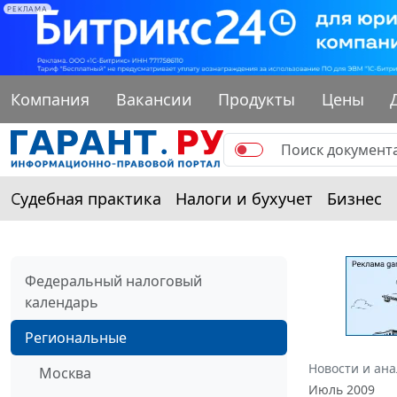
РЕКЛАМА
Компания
Вакансии
Продукты
Цены
Судебная практика
Налоги и бухучет
Бизнес
Федеральный налоговый
календарь
Региональные
Новости и ан
Москва
Июль 2009