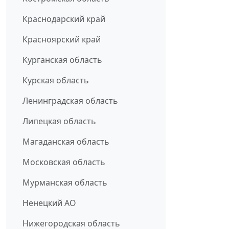
Краснодарский край
Красноярский край
Курганская область
Курская область
Ленинградская область
Липецкая область
Магаданская область
Московская область
Мурманская область
Ненецкий АО
Нижегородская область