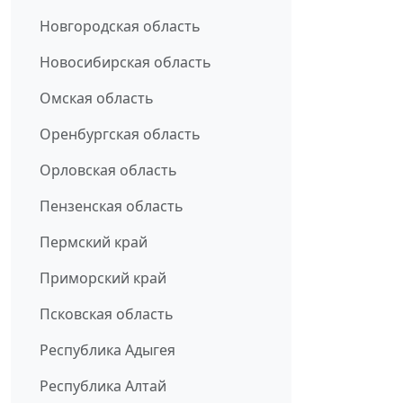
Новгородская область
Новосибирская область
Омская область
Оренбургская область
Орловская область
Пензенская область
Пермский край
Приморский край
Псковская область
Республика Адыгея
Республика Алтай