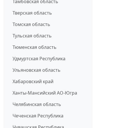
Тамбовская область
Тверская область
Томская область
Тульская область
Тюменская область
Удмуртская Республика
Ульяновская область
Хабаровский край
Ханты-Мансийский АО-Югра
Челябинская область
Чеченская Республика
Чувашская Республика