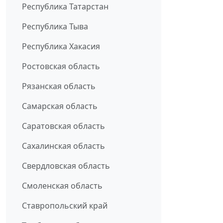
Республика Татарстан
Республика Тыва
Республика Хакасия
Ростовская область
Рязанская область
Самарская область
Саратовская область
Сахалинская область
Свердловская область
Смоленская область
Ставропольский край