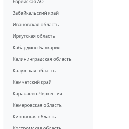
Еврейская АО
Забайкальский край
Ивановская область
Иркутская область
Кабардино-Балкария
Калининградская область
Калужская область
Камчатский край
Карачаево-Черкессия
Кемеровская область
Кировская область
Костромская область