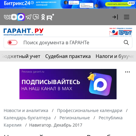
Бюджетный учет
Судебная практика
Налоги и бухуче
Новости и аналитика
Профессиональные календари
Календарь бухгалтера
Региональные
Республика
Карелия
Навигатор. Декабрь 2017