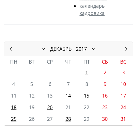
календарь
кадровика
ДЕКАБРЬ
2017
ПН
ВТ
СР
ЧТ
ПТ
СБ
ВС
1
2
3
4
5
6
7
8
9
10
11
12
13
14
15
16
17
18
19
20
21
22
23
24
25
26
27
28
29
30
31