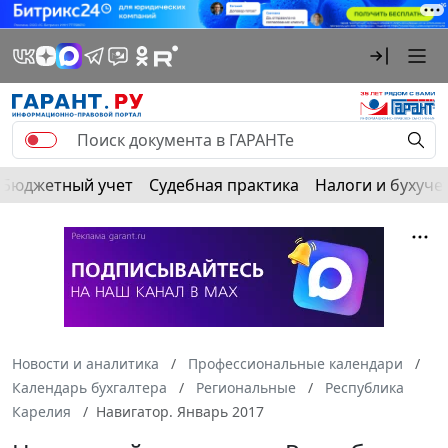
Бюджетный учет
Судебная практика
Налоги и бухуче
Новости и аналитика
Профессиональные календари
Календарь бухгалтера
Региональные
Республика
Карелия
Навигатор. Январь 2017