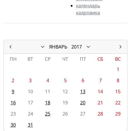
календарь
кадровика
ЯНВАРЬ
2017
ПН
ВТ
СР
ЧТ
ПТ
СБ
ВС
1
2
3
4
5
6
7
8
9
10
11
12
13
14
15
16
17
18
19
20
21
22
23
24
25
26
27
28
29
30
31