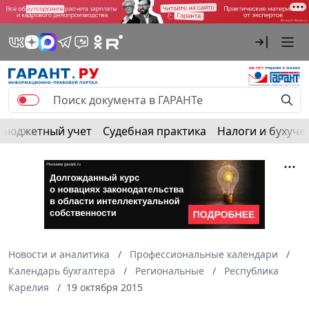
Бюджетный учет
Судебная практика
Налоги и бухуче
Новости и аналитика
Профессиональные календари
Календарь бухгалтера
Региональные
Республика
Карелия
19 октября 2015