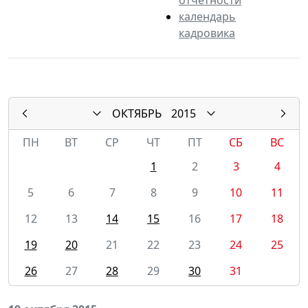
календарь
кадровика
ОКТЯБРЬ
2015
ПН
ВТ
СР
ЧТ
ПТ
СБ
ВС
1
2
3
4
5
6
7
8
9
10
11
12
13
14
15
16
17
18
19
20
21
22
23
24
25
26
27
28
29
30
31