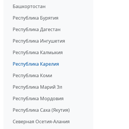
Башкортостан
Республика Бурятия
Республика Дагестан
Республика Ингушетия
Республика Калмыкия
Республика Карелия
Республика Коми
Республика Марий Эл
Республика Мордовия
Республика Саха (Якутия)
Северная Осетия-Алания