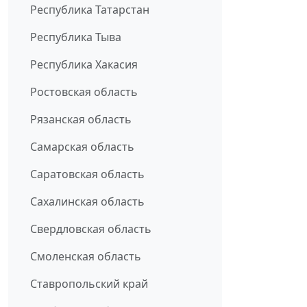
Республика Татарстан
Республика Тыва
Республика Хакасия
Ростовская область
Рязанская область
Самарская область
Саратовская область
Сахалинская область
Свердловская область
Смоленская область
Ставропольский край