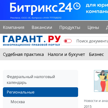
Компания
Вакансии
Продукты
Цены
Судебная практика
Налоги и бухучет
Бизнес
Федеральный налоговый
календарь
Региональные
Новости и ан
Москва
2015