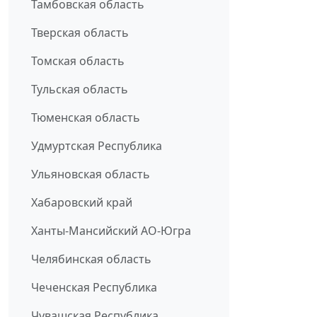
Тамбовская область
Тверская область
Томская область
Тульская область
Тюменская область
Удмуртская Республика
Ульяновская область
Хабаровский край
Ханты-Мансийский АО-Югра
Челябинская область
Чеченская Республика
Чувашская Республика