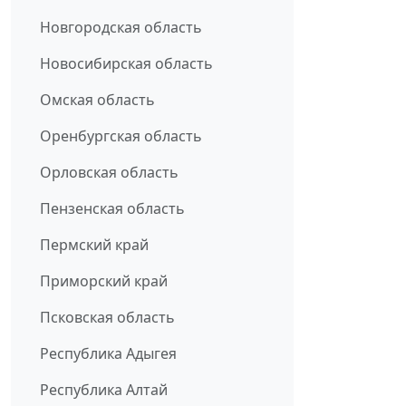
Новгородская область
Новосибирская область
Омская область
Оренбургская область
Орловская область
Пензенская область
Пермский край
Приморский край
Псковская область
Республика Адыгея
Республика Алтай