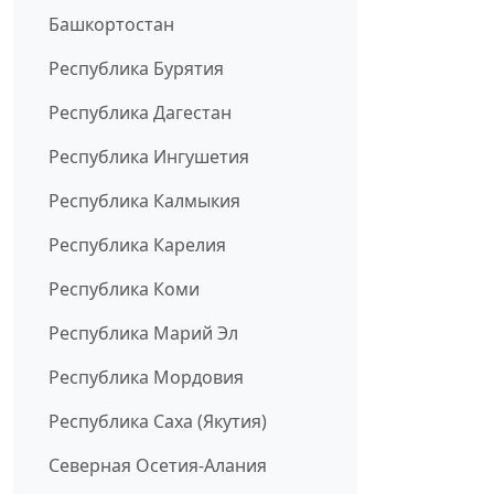
Башкортостан
Республика Бурятия
Республика Дагестан
Республика Ингушетия
Республика Калмыкия
Республика Карелия
Республика Коми
Республика Марий Эл
Республика Мордовия
Республика Саха (Якутия)
Северная Осетия-Алания