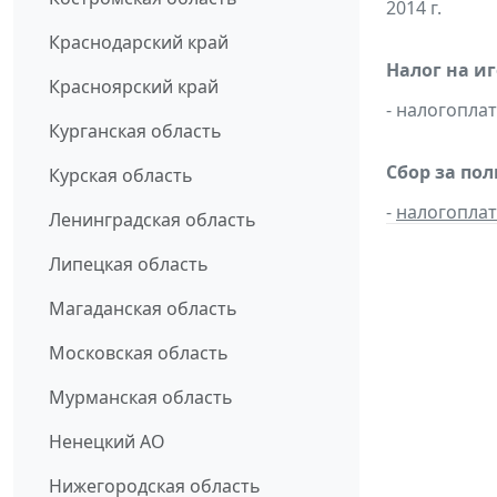
2014 г.
Краснодарский край
Налог на и
Красноярский край
- налогопл
Курганская область
Сбор за по
Курская область
-
налогопла
Ленинградская область
Липецкая область
Магаданская область
Московская область
Мурманская область
Ненецкий АО
Нижегородская область