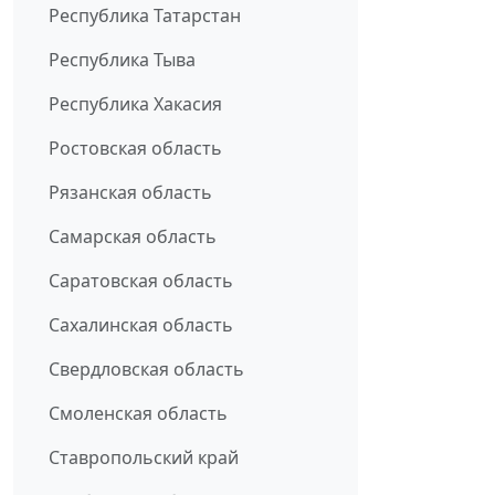
Республика Татарстан
Республика Тыва
Республика Хакасия
Ростовская область
Рязанская область
Самарская область
Саратовская область
Сахалинская область
Свердловская область
Смоленская область
Ставропольский край