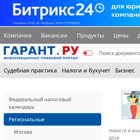
Компания
Вакансии
Продукты
Цены
Судебная практика
Налоги и бухучет
Бизнес
Федеральный налоговый
календарь
Региональные
Новости и ан
Москва
2014