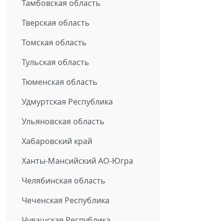
Тамбовская область
Тверская область
Томская область
Тульская область
Тюменская область
Удмуртская Республика
Ульяновская область
Хабаровский край
Ханты-Мансийский АО-Югра
Челябинская область
Чеченская Республика
Чувашская Республика