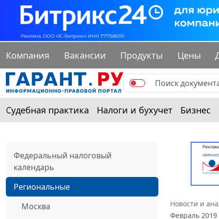
Компания
Вакансии
Продукты
Цены
Судебная практика
Налоги и бухучет
Бизнес
Федеральный налоговый
календарь
Региональные
Новости и ан
Москва
Февраль 2019