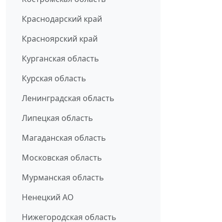
Краснодарский край
Красноярский край
Курганская область
Курская область
Ленинградская область
Липецкая область
Магаданская область
Московская область
Мурманская область
Ненецкий АО
Нижегородская область