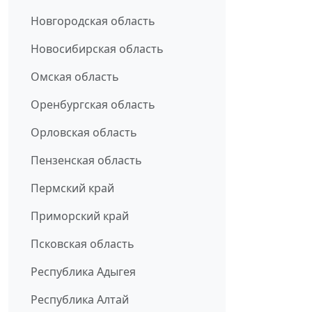
Новгородская область
Новосибирская область
Омская область
Оренбургская область
Орловская область
Пензенская область
Пермский край
Приморский край
Псковская область
Республика Адыгея
Республика Алтай