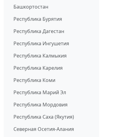
Башкортостан
Республика Бурятия
Республика Дагестан
Республика Ингушетия
Республика Калмыкия
Республика Карелия
Республика Коми
Республика Марий Эл
Республика Мордовия
Республика Саха (Якутия)
Северная Осетия-Алания