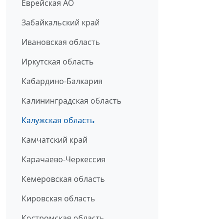
Еврейская АО
Забайкальский край
Ивановская область
Иркутская область
Кабардино-Балкария
Калининградская область
Калужская область
Камчатский край
Карачаево-Черкессия
Кемеровская область
Кировская область
Костромская область