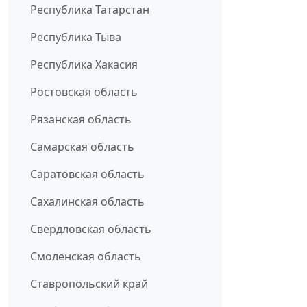
Республика Татарстан
Республика Тыва
Республика Хакасия
Ростовская область
Рязанская область
Самарская область
Саратовская область
Сахалинская область
Свердловская область
Смоленская область
Ставропольский край