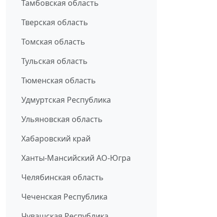
Тамбовская область
Тверская область
Томская область
Тульская область
Тюменская область
Удмуртская Республика
Ульяновская область
Хабаровский край
Ханты-Мансийский АО-Югра
Челябинская область
Чеченская Республика
Чувашская Республика