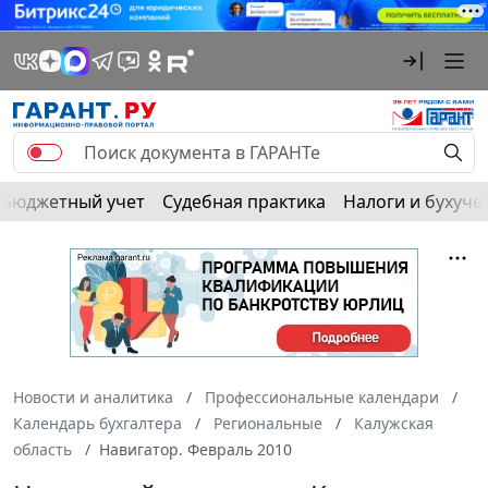
Бюджетный учет
Судебная практика
Налоги и бухуче
Новости и аналитика
Профессиональные календари
Календарь бухгалтера
Региональные
Калужская
область
Навигатор. Февраль 2010