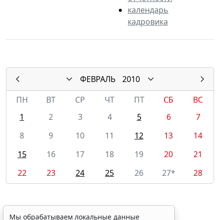
календарь
кадровика
ФЕВРАЛЬ
2010
ПН
ВТ
СР
ЧТ
ПТ
СБ
ВС
1
2
3
4
5
6
7
8
9
10
11
12
13
14
15
16
17
18
19
20
21
22
23
24
25
26
27*
28
Мы обрабатываем локальные данные