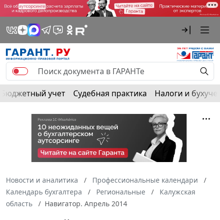
Бюджетный учет
Судебная практика
Налоги и бухуче
Новости и аналитика
Профессиональные календари
Календарь бухгалтера
Региональные
Калужская
область
Навигатор. Апрель 2014