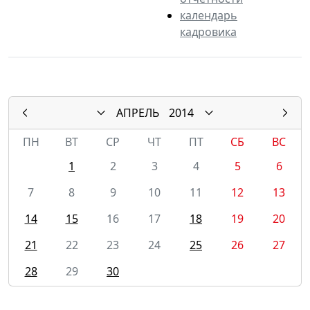
календарь
кадровика
АПРЕЛЬ
2014
ПН
ВТ
СР
ЧТ
ПТ
СБ
ВС
1
2
3
4
5
6
7
8
9
10
11
12
13
14
15
16
17
18
19
20
21
22
23
24
25
26
27
28
29
30