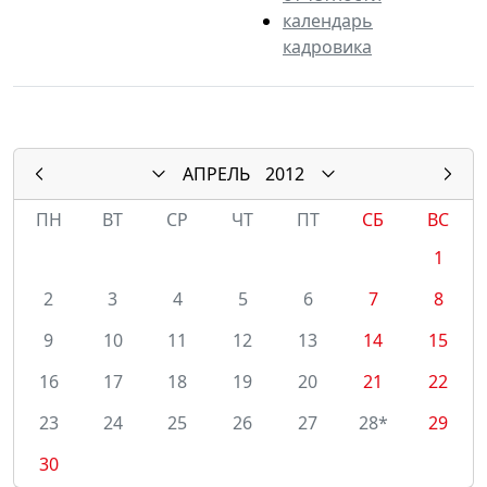
календарь
кадровика
АПРЕЛЬ
2012
ПН
ВТ
СР
ЧТ
ПТ
СБ
ВС
1
2
3
4
5
6
7
8
9
10
11
12
13
14
15
16
17
18
19
20
21
22
23
24
25
26
27
28*
29
30