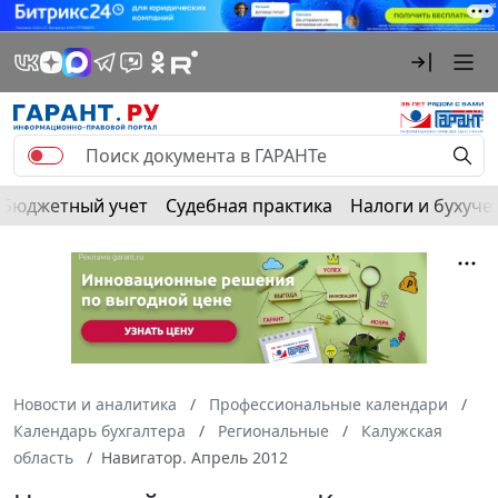
Бюджетный учет
Судебная практика
Налоги и бухуче
Новости и аналитика
Профессиональные календари
Календарь бухгалтера
Региональные
Калужская
область
Навигатор. Апрель 2012