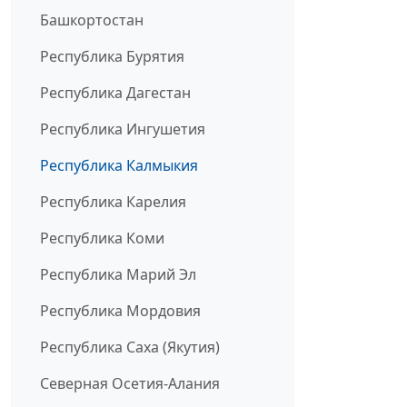
Башкортостан
Республика Бурятия
Республика Дагестан
Республика Ингушетия
Республика Калмыкия
Республика Карелия
Республика Коми
Республика Марий Эл
Республика Мордовия
Республика Саха (Якутия)
Северная Осетия-Алания