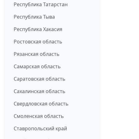
Республика Татарстан
Республика Тыва
Республика Хакасия
Ростовская область
Рязанская область
Самарская область
Саратовская область
Сахалинская область
Свердловская область
Смоленская область
Ставропольский край