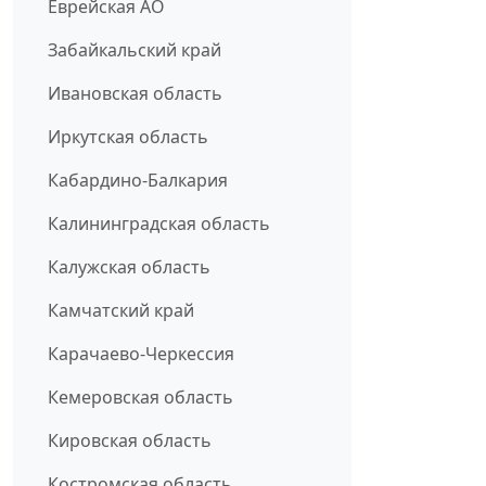
Еврейская АО
Забайкальский край
Ивановская область
Иркутская область
Кабардино-Балкария
Калининградская область
Калужская область
Камчатский край
Карачаево-Черкессия
Кемеровская область
Кировская область
Костромская область