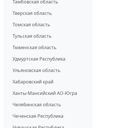
Тамбовская область
Тверская область
Томская область
Тульская область
Тюменская область
Удмуртская Республика
Ульяновская область
Хабаровский край
Ханты-Мансийский АО-Югра
Челябинская область
Чеченская Республика
Чувашская Республика