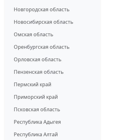
Новгородская область
Новосибирская область
Омская область
Оренбургская область
Орловская область
Пензенская область
Пермский край
Приморский край
Псковская область
Республика Адыгея
Республика Алтай