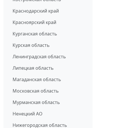
Краснодарский край
Красноярский край
Курганская область
Курская область
Ленинградская область
Липецкая область
Магаданская область
Московская область
Мурманская область
Ненецкий АО
Нижегородская область