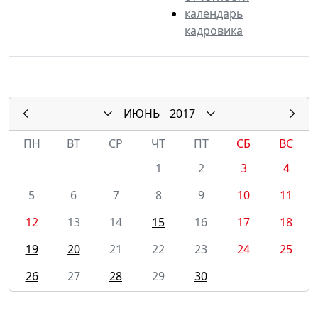
календарь
кадровика
ИЮНЬ
2017
ПН
ВТ
СР
ЧТ
ПТ
СБ
ВС
1
2
3
4
5
6
7
8
9
10
11
12
13
14
15
16
17
18
19
20
21
22
23
24
25
26
27
28
29
30