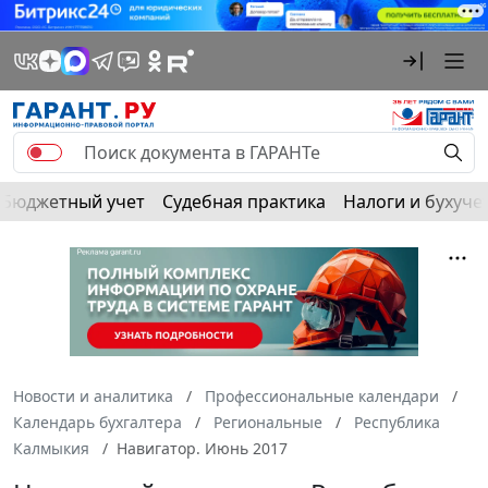
Бюджетный учет
Судебная практика
Налоги и бухуче
Новости и аналитика
Профессиональные календари
Календарь бухгалтера
Региональные
Республика
Калмыкия
Навигатор. Июнь 2017