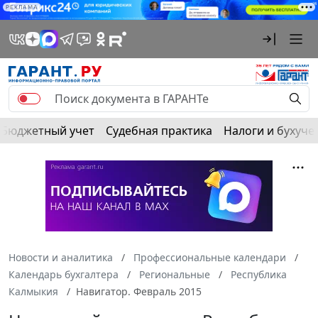
РЕКЛАМА
Бюджетный учет
Судебная практика
Налоги и бухуче
Новости и аналитика
Профессиональные календари
Календарь бухгалтера
Региональные
Республика
Калмыкия
Навигатор. Февраль 2015