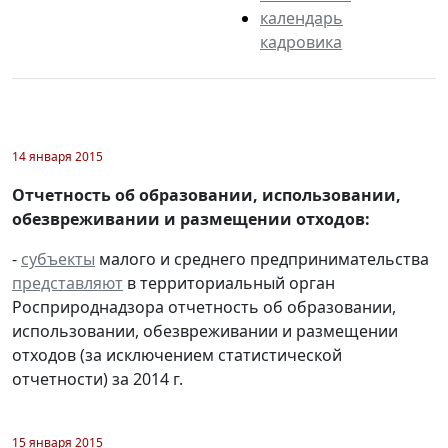
календарь
кадровика
14 января 2015
Отчетность об образовании, использовании,
обезвреживании и размещении отходов:
-
субъекты
малого и среднего предпринимательства
представляют
в территориальный орган
Росприроднадзора отчетность об образовании,
использовании, обезвреживании и размещении
отходов (за исключением статистической
отчетности) за 2014 г.
15 января 2015