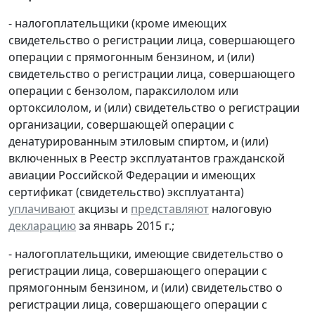
- налогоплательщики (кроме имеющих
свидетельство о регистрации лица, совершающего
операции с прямогонным бензином, и (или)
свидетельство о регистрации лица, совершающего
операции с бензолом, параксилолом или
ортоксилолом, и (или) свидетельство о регистрации
организации, совершающей операции с
денатурированным этиловым спиртом, и (или)
включенных в Реестр эксплуатантов гражданской
авиации Российской Федерации и имеющих
сертификат (свидетельство) эксплуатанта)
уплачивают
акцизы и
представляют
налоговую
декларацию
за январь 2015 г.;
- налогоплательщики, имеющие свидетельство о
регистрации лица, совершающего операции с
прямогонным бензином, и (или) свидетельство о
регистрации лица, совершающего операции с