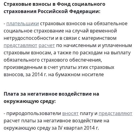
Страховые взносы в Фонд социального
страхования Российской Федерации:
-
плательщики
страховых взносов на обязательное
социальное страхование на случай временной
нетрудоспособности и в связи с материнством
представляют
расчет
по начисленным и уплаченным
страховым взносам, а также по расходам на выплату
обязательного страхового обеспечения,
произведенным в счет уплаты этих страховых
взносов, за 2014 г. на бумажном носителе
Плата за негативное воздействие на
окружающую среду:
- природопользователи
вносят
плату и
представляют
расчет платы за негативное воздействие на
окружающую среду за IV квартал 2014 г.