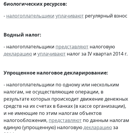
биологических ресурсов:
-
налогоплательщики
уплачивают
регулярный взнос
Водный налог:
- налогоплательщики
представляют
налоговую
декларацию
и
уплачивают
налог за IV квартал 2014 г.
Упрощенное налоговое декларирование:
- налогоплательщики по одному или нескольким
налогам, не осуществляющие операции, в
результате которых происходит движение денежных
средств на их счетах в банках (в кассе организации),
и не имеющие по этим налогам объектов
налогообложения,
представляют
по данным налогам
единую (упрощенную) налоговую
декларацию
за