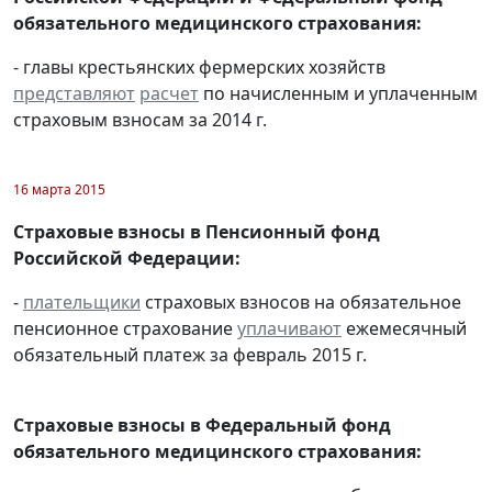
обязательного медицинского страхования:
- главы крестьянских фермерских хозяйств
представляют
расчет
по начисленным и уплаченным
страховым взносам за 2014 г.
16 марта 2015
Страховые взносы в Пенсионный фонд
Российской Федерации:
-
плательщики
страховых взносов на обязательное
пенсионное страхование
уплачивают
ежемесячный
обязательный платеж за февраль 2015 г.
Страховые взносы в Федеральный фонд
обязательного медицинского страхования: