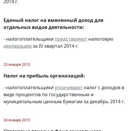
2014 г.
Единый налог на вмененный доход для
отдельных видов деятельности:
- налогоплательщики
представляют
налоговую
декларацию
за IV квартал 2014 г.
23 января 2015
Налог на прибыль организаций:
- налогоплательщики
уплачивают
налог с доходов в
виде процентов по государственным и
муниципальным ценным бумагам за декабрь 2014 г.
26 января 2015