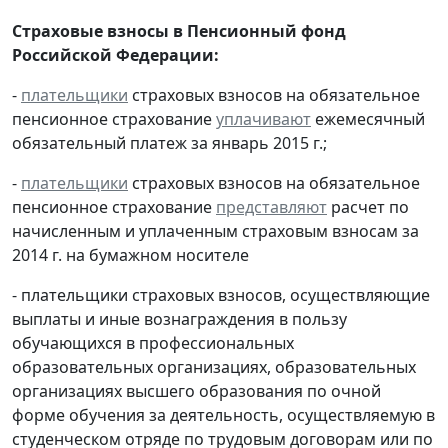
Страховые взносы в Пенсионный фонд
Российской Федерации:
-
плательщики
страховых взносов на обязательное
пенсионное страхование
уплачивают
ежемесячный
обязательный платеж за январь 2015 г.;
-
плательщики
страховых взносов на обязательное
пенсионное страхование
представляют
расчет по
начисленным и уплаченным страховым взносам за
2014 г. на бумажном носителе
- плательщики страховых взносов, осуществляющие
выплаты и иные вознаграждения в пользу
обучающихся в профессиональных
образовательных организациях, образовательных
организациях высшего образования по очной
форме обучения за деятельность, осуществляемую в
студенческом отряде по трудовым договорам или по