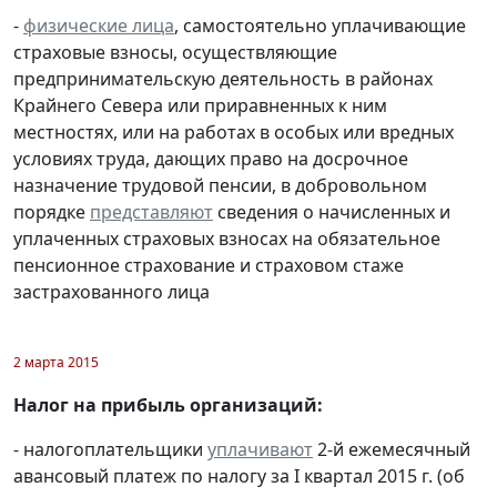
-
физические лица
, самостоятельно уплачивающие
страховые взносы, осуществляющие
предпринимательскую деятельность в районах
Крайнего Севера или приравненных к ним
местностях, или на работах в особых или вредных
условиях труда, дающих право на досрочное
назначение трудовой пенсии, в добровольном
порядке
представляют
сведения о начисленных и
уплаченных страховых взносах на обязательное
пенсионное страхование и страховом стаже
застрахованного лица
2 марта 2015
Налог на прибыль организаций:
- налогоплательщики
уплачивают
2-й ежемесячный
авансовый платеж по налогу за I квартал 2015 г. (об