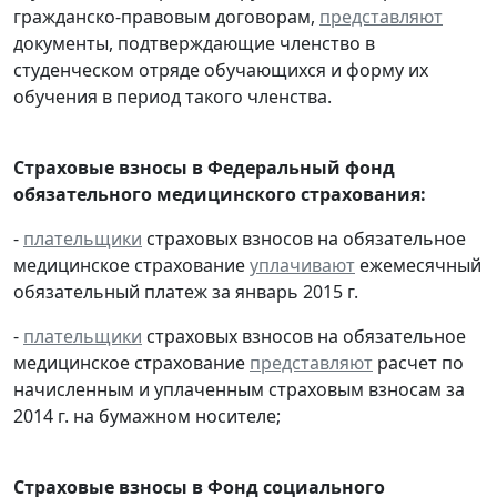
гражданско-правовым договорам,
представляют
документы, подтверждающие членство в
студенческом отряде обучающихся и форму их
обучения в период такого членства.
Страховые взносы в Федеральный фонд
обязательного медицинского страхования:
-
плательщики
страховых взносов на обязательное
медицинское страхование
уплачивают
ежемесячный
обязательный платеж за январь 2015 г.
-
плательщики
страховых взносов на обязательное
медицинское страхование
представляют
расчет по
начисленным и уплаченным страховым взносам за
2014 г. на бумажном носителе;
Страховые взносы в Фонд социального