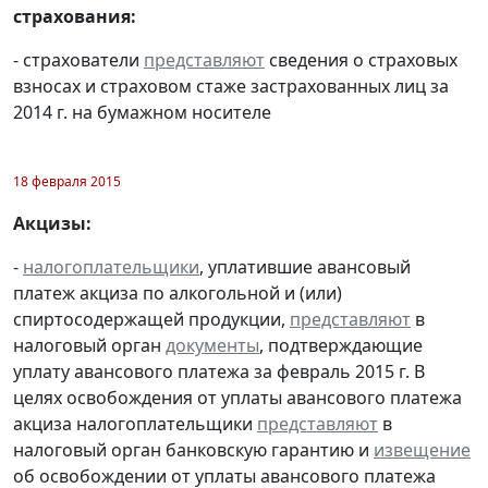
страхования:
- страхователи
представляют
сведения о страховых
взносах и страховом стаже застрахованных лиц за
2014 г. на бумажном носителе
18 февраля 2015
Акцизы:
-
налогоплательщики
, уплатившие авансовый
платеж акциза по алкогольной и (или)
спиртосодержащей продукции,
представляют
в
налоговый орган
документы
, подтверждающие
уплату авансового платежа за февраль 2015 г. В
целях освобождения от уплаты авансового платежа
акциза налогоплательщики
представляют
в
налоговый орган банковскую гарантию и
извещение
об освобождении от уплаты авансового платежа