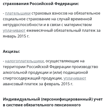
страхования Российской Федерации:
-
плательщики
страховых взносов на обязательное
социальное страхование на случай временной
нетрудоспособности и в связи с материнством
уплачивают
ежемесячный обязательный платеж за
январь 2015 г.
Акцизы:
-
налогоплательщики
, осуществляющие на
территории Российской Федерации производство
алкогольной продукции и (или) подакцизной
спиртосодержащей продукции,
уплачивают
авансовый платеж за февраль 2015 г.
Индивидуальный (персонифицированный) учет
в системе обязательного пенсионного