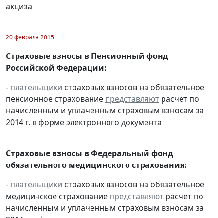
акциза
20 февраля 2015
Страховые взносы в Пенсионный фонд
Российской Федерации:
-
плательщики
страховых взносов на обязательное
пенсионное страхование
представляют
расчет по
начисленным и уплаченным страховым взносам за
2014 г. в форме электронного документа
Страховые взносы в Федеральный фонд
обязательного медицинского страхования:
-
плательщики
страховых взносов на обязательное
медицинское страхование
представляют
расчет по
начисленным и уплаченным страховым взносам за