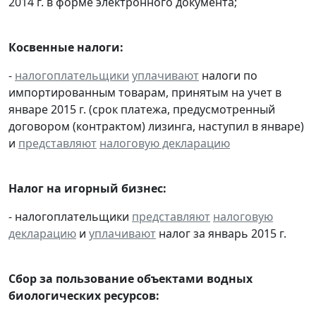
2014 г. в форме электронного документа;
Косвенные налоги:
-
налогоплательщики
уплачивают
налоги по
импортированным товарам, принятым на учет в
январе 2015 г. (срок платежа, предусмотренный
договором (контрактом) лизинга, наступил в январе)
и
представляют
налоговую декларацию
Налог на игорный бизнес:
- налогоплательщики
представляют
налоговую
декларацию
и
уплачивают
налог за январь 2015 г.
Сбор за пользование объектами водных
биологических ресурсов: