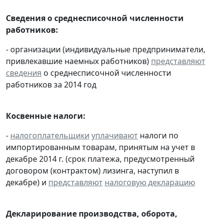
Сведения о среднесписочной численности
работников:
- организации (индивидуальные предприниматели,
привлекавшие наемных работников)
представляют
сведения
о среднесписочной численности
работников за 2014 год
Косвенные налоги:
-
налогоплательщики
уплачивают
налоги по
импортированным товарам, принятым на учет в
декабре 2014 г. (срок платежа, предусмотренный
договором (контрактом) лизинга, наступил в
декабре) и
представляют
налоговую декларацию
Декларирование производства, оборота,