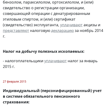
бензолом, параксилолом, ортоксилолом, и (или)
свидетельство о регистрации организации,
совершающей операции с денатурированным
этиловым спиртом, и (или) сертификат
(свидетельство) эксплуатанта,
уплачивают
акцизы и
представляют
налоговую
декларацию
за ноябрь 2014
г.
Налог на добычу полезных ископаемых:
- налогоплательщики
уплачивают
налог за январь
2015 г.
27 февраля 2015
Индивидуальный (персонифицированный) учет
в системе обязательного пенсионного
страхования: