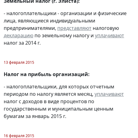
Земельный налог (г. Элиста):
- налогоплательщики - организации и физические
лица, являющиеся индивидуальными
предпринимателями,
представляют
налоговую
декларацию
по земельному налогу и
уплачивают
налог за 2014 г.
13 февраля 2015
Налог на прибыль организаций:
- налогоплательщики, для которых отчетным
периодом по налогу является месяц,
уплачивают
налог с доходов в виде процентов по
государственным и муниципальным ценным
бумагам за январь 2015 г.
16 февраля 2015