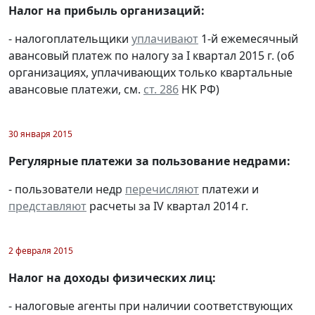
Налог на прибыль организаций:
- налогоплательщики
уплачивают
1-й ежемесячный
авансовый платеж по налогу за I квартал 2015 г. (об
организациях, уплачивающих только квартальные
авансовые платежи, см.
ст. 286
НК РФ)
30 января 2015
Регулярные платежи за пользование недрами:
- пользователи недр
перечисляют
платежи и
представляют
расчеты за IV квартал 2014 г.
2 февраля 2015
Налог на доходы физических лиц:
- налоговые агенты при наличии соответствующих