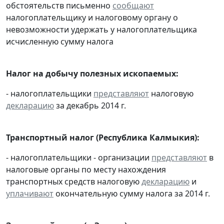
обстоятельств письменно
сообщают
налогоплательщику и налоговому органу о
невозможности удержать у налогоплательщика
исчисленную сумму налога
Налог на добычу полезных ископаемых:
- налогоплательщики
представляют
налоговую
декларацию
за декабрь 2014 г.
Транспортный налог (Республика Калмыкия):
- налогоплательщики - организации
представляют
в
налоговые органы по месту нахождения
транспортных средств налоговую
декларацию
и
уплачивают
окончательную сумму налога за 2014 г.