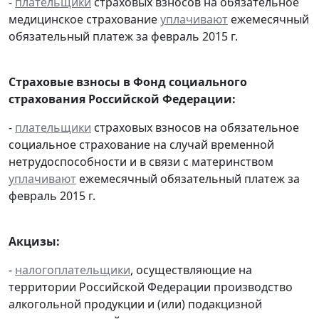
-
плательщики
страховых взносов на обязательное
медицинское страхование
уплачивают
ежемесячный
обязательный платеж за февраль 2015 г.
Страховые взносы в Фонд социального
страхования Российской Федерации:
-
плательщики
страховых взносов на обязательное
социальное страхование на случай временной
нетрудоспособности и в связи с материнством
уплачивают
ежемесячный обязательный платеж за
февраль 2015 г.
Акцизы:
-
налогоплательщики
, осуществляющие на
территории Российской Федерации производство
алкогольной продукции и (или) подакцизной