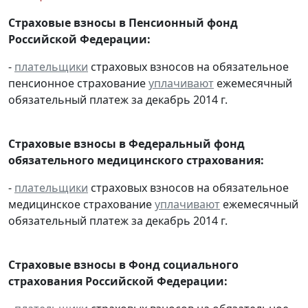
Страховые взносы в Пенсионный фонд
Российской Федерации:
-
плательщики
страховых взносов на обязательное
пенсионное страхование
уплачивают
ежемесячный
обязательный платеж за декабрь 2014 г.
Страховые взносы в Федеральный фонд
обязательного медицинского страхования:
-
плательщики
страховых взносов на обязательное
медицинское страхование
уплачивают
ежемесячный
обязательный платеж за декабрь 2014 г.
Страховые взносы в Фонд социального
страхования Российской Федерации: