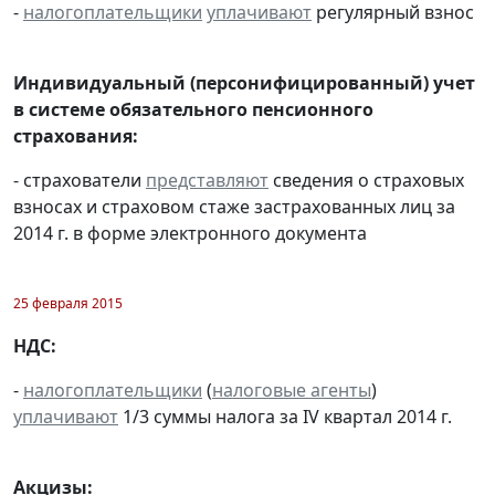
-
налогоплательщики
уплачивают
регулярный взнос
Индивидуальный (персонифицированный) учет
в системе обязательного пенсионного
страхования:
- страхователи
представляют
сведения о страховых
взносах и страховом стаже застрахованных лиц за
2014 г. в форме электронного документа
25 февраля 2015
НДС:
-
налогоплательщики
(
налоговые агенты
)
уплачивают
1/3 суммы налога за IV квартал 2014 г.
Акцизы: