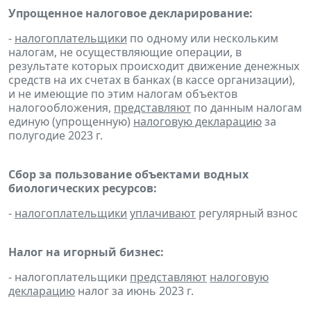
Упрощенное налоговое декларирование:
-
налогоплательщики
по одному или нескольким
налогам, не осуществляющие операции, в
результате которых происходит движение денежных
средств на их счетах в банках (в кассе организации),
и не имеющие по этим налогам объектов
налогообложения,
представляют
по данным налогам
единую (упрощенную)
налоговую декларацию
за
полугодие 2023 г.
Сбор за пользование объектами водных
биологических ресурсов:
-
налогоплательщики
уплачивают
регулярный взнос
Налог на игорный бизнес:
- налогоплательщики
представляют
налоговую
декларацию
налог за июнь 2023 г.