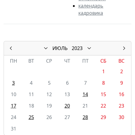
календарь
кадровика
ИЮЛЬ
2023
ПН
ВТ
СР
ЧТ
ПТ
СБ
ВС
1
2
3
4
5
6
7
8
9
10
11
12
13
14
15
16
17
18
19
20
21
22
23
24
25
26
27
28
29
30
31