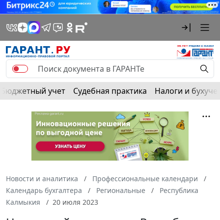
Бюджетный учет
Судебная практика
Налоги и бухуче
Новости и аналитика
Профессиональные календари
Календарь бухгалтера
Региональные
Республика
Калмыкия
20 июля 2023