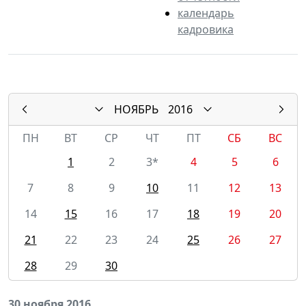
календарь
кадровика
НОЯБРЬ
2016
ПН
ВТ
СР
ЧТ
ПТ
СБ
ВС
1
2
3*
4
5
6
7
8
9
10
11
12
13
14
15
16
17
18
19
20
21
22
23
24
25
26
27
28
29
30
30 ноября 2016