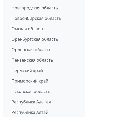
Новгородская область
Новосибирская область
Омская область
Оренбургская область
Орловская область
Пензенская область
Пермский край
Приморский край
Псковская область
Республика Адыгея
Республика Алтай