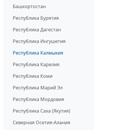
Башкортостан
Республика Бурятия
Республика Дагестан
Республика Ингушетия
Республика Калмыкия
Республика Карелия
Республика Коми
Республика Марий Эл
Республика Мордовия
Республика Саха (Якутия)
Северная Осетия-Алания