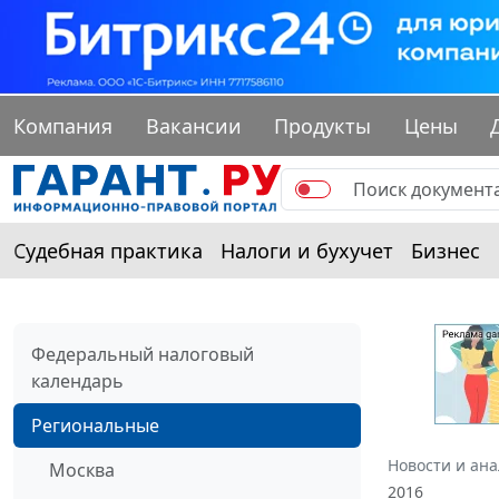
Компания
Вакансии
Продукты
Цены
Судебная практика
Налоги и бухучет
Бизнес
Федеральный налоговый
календарь
Региональные
Новости и ан
Москва
2016