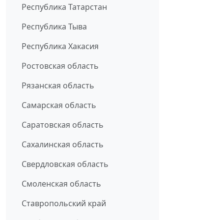
Республика Татарстан
Республика Тыва
Республика Хакасия
Ростовская область
Рязанская область
Самарская область
Саратовская область
Сахалинская область
Свердловская область
Смоленская область
Ставропольский край