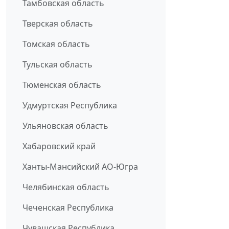
Тамбовская область
Тверская область
Томская область
Тульская область
Тюменская область
Удмуртская Республика
Ульяновская область
Хабаровский край
Ханты-Мансийский АО-Югра
Челябинская область
Чеченская Республика
Чувашская Республика