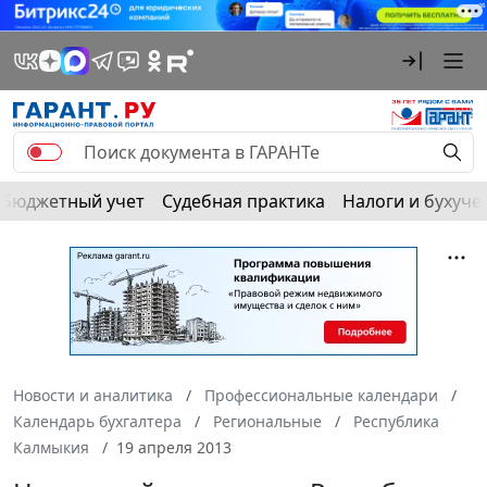
Бюджетный учет
Судебная практика
Налоги и бухуче
Новости и аналитика
Профессиональные календари
Календарь бухгалтера
Региональные
Республика
Калмыкия
19 апреля 2013