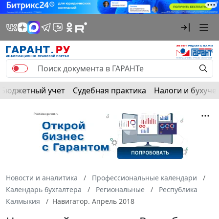
Бюджетный учет
Судебная практика
Налоги и бухуче
Новости и аналитика
Профессиональные календари
Календарь бухгалтера
Региональные
Республика
Калмыкия
Навигатор. Апрель 2018