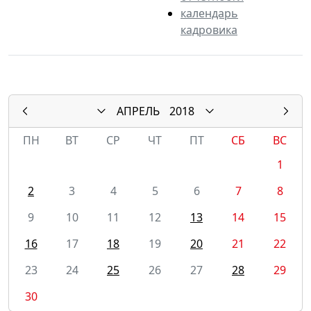
календарь
кадровика
АПРЕЛЬ
2018
ПН
ВТ
СР
ЧТ
ПТ
СБ
ВС
1
2
3
4
5
6
7
8
9
10
11
12
13
14
15
16
17
18
19
20
21
22
23
24
25
26
27
28
29
30