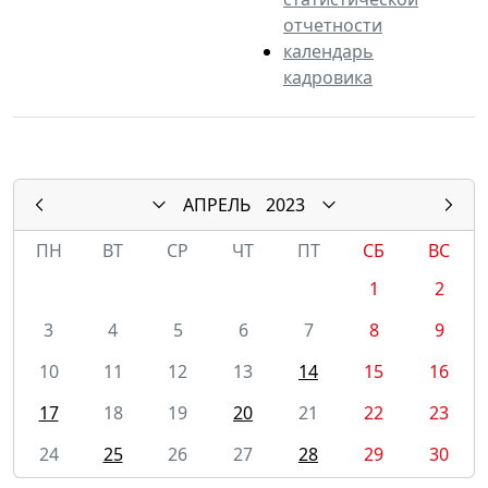
отчетности
календарь
кадровика
АПРЕЛЬ
2023
ПН
ВТ
СР
ЧТ
ПТ
СБ
ВС
1
2
3
4
5
6
7
8
9
10
11
12
13
14
15
16
17
18
19
20
21
22
23
24
25
26
27
28
29
30