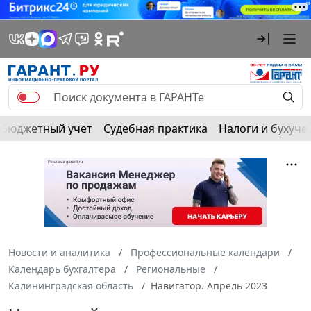
Бюджетный учет
Судебная практика
Налоги и бухуче
Новости и аналитика
Профессиональные календари
Календарь бухгалтера
Региональные
Калининградская область
Навигатор. Апрель 2023