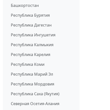
Башкортостан
Республика Бурятия
Республика Дагестан
Республика Ингушетия
Республика Калмыкия
Республика Карелия
Республика Коми
Республика Марий Эл
Республика Мордовия
Республика Саха (Якутия)
Северная Осетия-Алания