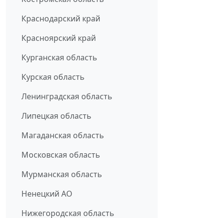
Краснодарский край
Красноярский край
Курганская область
Курская область
Ленинградская область
Липецкая область
Магаданская область
Московская область
Мурманская область
Ненецкий АО
Нижегородская область