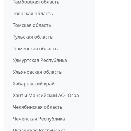
Тамбовская область
Тверская область
Томская область
Тульская область
Тюменская область
Удмуртская Республика
Ульяновская область
Хабаровский край
Ханты-Мансийский АО-Югра
Челябинская область
Чеченская Республика
Чувашская Республика