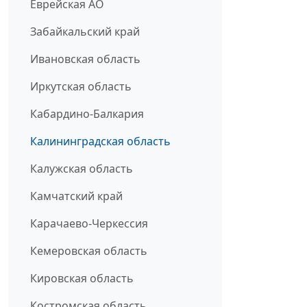
Еврейская АО
Забайкальский край
Ивановская область
Иркутская область
Кабардино-Балкария
Калининградская область
Калужская область
Камчатский край
Карачаево-Черкессия
Кемеровская область
Кировская область
Костромская область