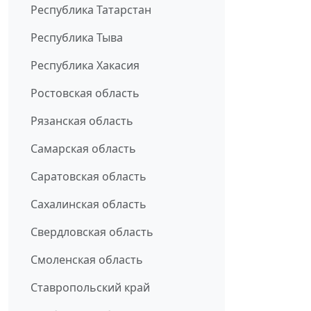
Республика Татарстан
Республика Тыва
Республика Хакасия
Ростовская область
Рязанская область
Самарская область
Саратовская область
Сахалинская область
Свердловская область
Смоленская область
Ставропольский край