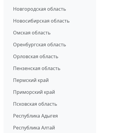
Новгородская область
Новосибирская область
Омская область
Оренбургская область
Орловская область
Пензенская область
Пермский край
Приморский край
Псковская область
Республика Адыгея
Республика Алтай