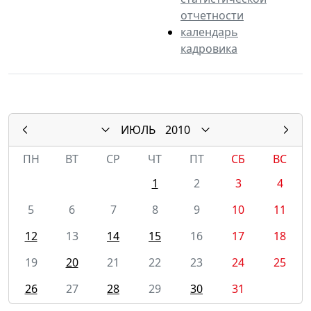
отчетности
календарь
кадровика
ИЮЛЬ
2010
ПН
ВТ
СР
ЧТ
ПТ
СБ
ВС
1
2
3
4
5
6
7
8
9
10
11
12
13
14
15
16
17
18
19
20
21
22
23
24
25
26
27
28
29
30
31