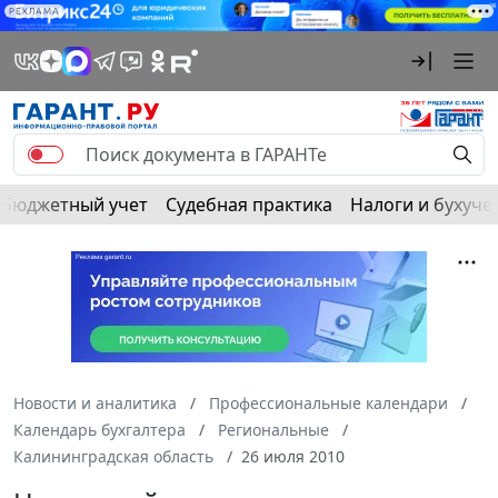
РЕКЛАМА
Бюджетный учет
Судебная практика
Налоги и бухуче
Новости и аналитика
Профессиональные календари
Календарь бухгалтера
Региональные
Калининградская область
26 июля 2010