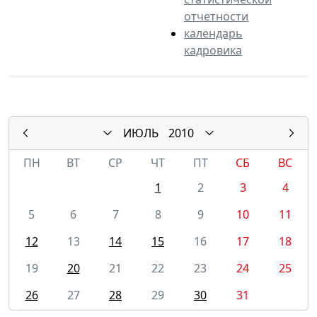
отчетности
календарь
кадровика
ИЮЛЬ
2010
ПН
ВТ
СР
ЧТ
ПТ
СБ
ВС
1
2
3
4
5
6
7
8
9
10
11
12
13
14
15
16
17
18
19
20
21
22
23
24
25
26
27
28
29
30
31