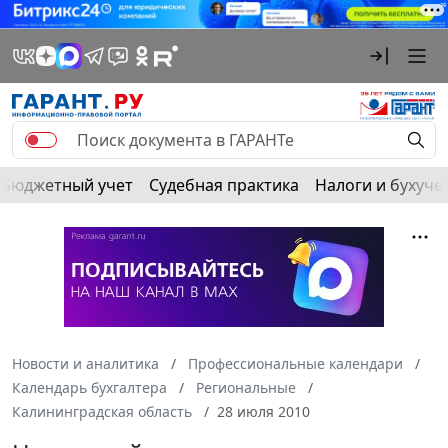
Бюджетный учет
Судебная практика
Налоги и бухуче
Новости и аналитика
Профессиональные календари
Календарь бухгалтера
Региональные
Калининградская область
28 июля 2010