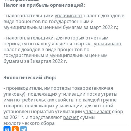
Налог на прибыль организаций:
- налогоплательщики
уплачивают
налог с доходов в
виде процентов по государственным и
муниципальным ценным бумагам за март 2022 г.;
- налогоплательщики, для которых отчетным
периодом по налогу является квартал,
уплачивают
налог с доходов в виде процентов по
государственным и муниципальным ценным
бумагам за I квартал 2022 г.
Экологический сбор:
- производители,
импортеры
товаров (включая
упаковку), подлежащих утилизации после утраты
ими потребительских свойств, по каждой группе
товаров, подлежащих утилизации, для которой
установлен норматив утилизации
уплачивают
сбор
за 2021 г. и представляют
расчет
суммы
экологического сбора