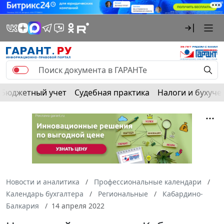
Бюджетный учет
Судебная практика
Налоги и бухуче
Новости и аналитика
Профессиональные календари
Календарь бухгалтера
Региональные
Кабардино-
Балкария
14 апреля 2022