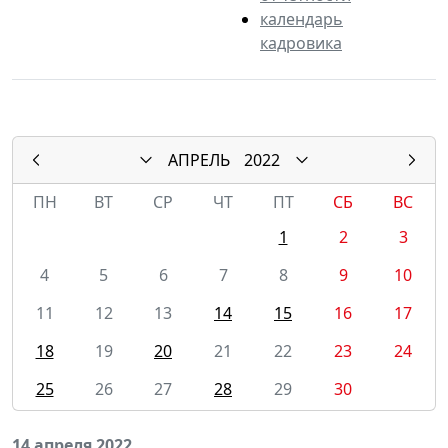
календарь
кадровика
АПРЕЛЬ
2022
ПН
ВТ
СР
ЧТ
ПТ
СБ
ВС
1
2
3
4
5
6
7
8
9
10
11
12
13
14
15
16
17
18
19
20
21
22
23
24
25
26
27
28
29
30
14 апреля 2022