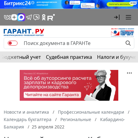
Бюджетный учет
Судебная практика
Налоги и бухуче
Новости и аналитика
Профессиональные календари
Календарь бухгалтера
Региональные
Кабардино-
Балкария
25 апреля 2022