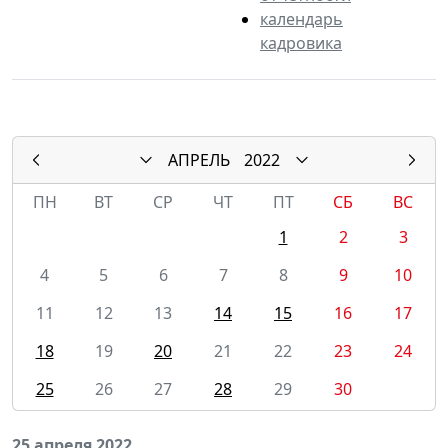
календарь
кадровика
АПРЕЛЬ
2022
ПН
ВТ
СР
ЧТ
ПТ
СБ
ВС
1
2
3
4
5
6
7
8
9
10
11
12
13
14
15
16
17
18
19
20
21
22
23
24
25
26
27
28
29
30
25 апреля 2022