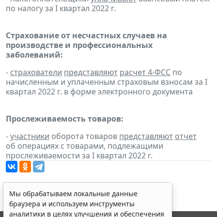
по налогу за I квартал 2022 г.
Страхование от несчастных случаев на
производстве и профессиональных
заболеваний:
-
страхователи
представляют
расчет 4-ФСС
по
начисленным и уплаченным страховым взносам за I
квартал 2022 г. в форме электронного документа
Прослеживаемость товаров:
-
участники
оборота товаров
представляют
отчет
об операциях с товарами, подлежащими
прослеживаемости за I квартал 2022 г.
Мы обрабатываем локальные данные
браузера и используем инструменты
аналитики в целях улучшения и обеспечения