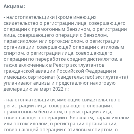
Акцизы:
- налогоплательщики (кроме имеющих
свидетельство о регистрации лица, совершающего
операции с прямогонным бензином, о регистрации
лица, совершающего операции с бензолом,
параксилолом или ортоксилолом, о регистрации
организации, совершающей операции с этиловым
спиртом, о регистрации лица, совершающего
операции по переработке средних дистиллятов, а
также включенных в Реестр эксплуатантов
гражданской авиации Российской Федерации и
имеющих сертификат (свидетельство) эксплуатанта)
уплачивают
акцизы и
представляют
налоговую
декларацию
за март 2022 г.;
- налогоплательщики, имеющие свидетельство о
регистрации лица, совершающего операции с
прямогонным бензином, о регистрации лица,
совершающего операции с бензолом, параксилолом
или ортоксилолом, о регистрации организации,
совершающей операции с этиловым спиртом, о