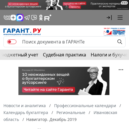
Бюджетный учет
Судебная практика
Налоги и бухуче
Новости и аналитика
Профессиональные календари
Календарь бухгалтера
Региональные
Ивановская
область
Навигатор. Декабрь 2019