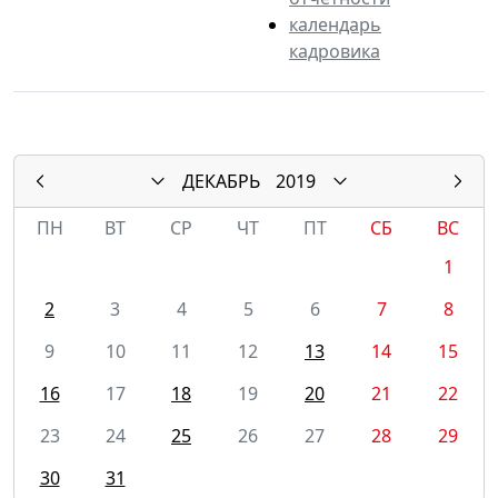
календарь
кадровика
ДЕКАБРЬ
2019
ПН
ВТ
СР
ЧТ
ПТ
СБ
ВС
1
2
3
4
5
6
7
8
9
10
11
12
13
14
15
16
17
18
19
20
21
22
23
24
25
26
27
28
29
30
31