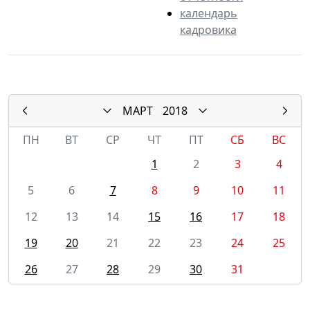
календарь
кадровика
МАРТ
2018
ПН
ВТ
СР
ЧТ
ПТ
СБ
ВС
1
2
3
4
5
6
7
8
9
10
11
12
13
14
15
16
17
18
19
20
21
22
23
24
25
26
27
28
29
30
31