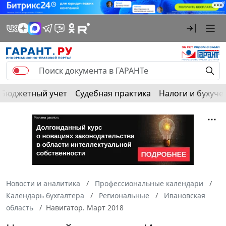
Бюджетный учет
Судебная практика
Налоги и бухуче
Новости и аналитика
Профессиональные календари
Календарь бухгалтера
Региональные
Ивановская
область
Навигатор. Март 2018