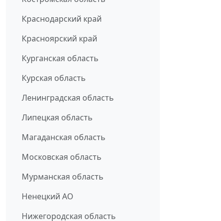
Краснодарский край
Красноярский край
Курганская область
Курская область
Ленинградская область
Липецкая область
Магаданская область
Московская область
Мурманская область
Ненецкий АО
Нижегородская область