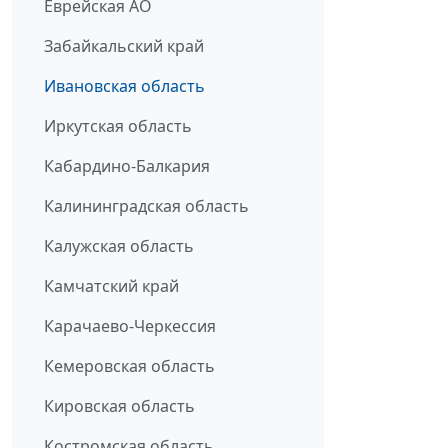
Еврейская АО
Забайкальский край
Ивановская область
Иркутская область
Кабардино-Балкария
Калининградская область
Калужская область
Камчатский край
Карачаево-Черкессия
Кемеровская область
Кировская область
Костромская область