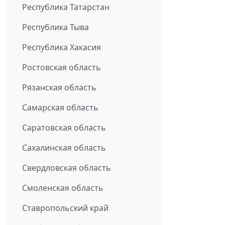
Республика Татарстан
Республика Тыва
Республика Хакасия
Ростовская область
Рязанская область
Самарская область
Саратовская область
Сахалинская область
Свердловская область
Смоленская область
Ставропольский край