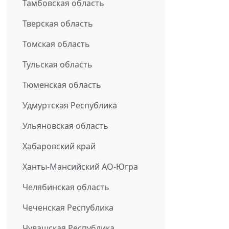
Тамбовская область
Тверская область
Томская область
Тульская область
Тюменская область
Удмуртская Республика
Ульяновская область
Хабаровский край
Ханты-Мансийский АО-Югра
Челябинская область
Чеченская Республика
Чувашская Республика