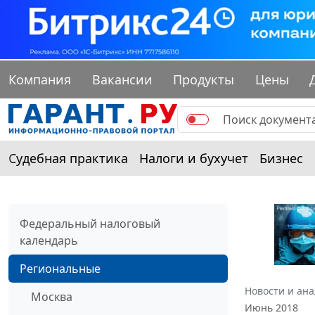
Компания
Вакансии
Продукты
Цены
Судебная практика
Налоги и бухучет
Бизнес
Федеральный налоговый
календарь
Региональные
Новости и ан
Москва
Июнь 2018