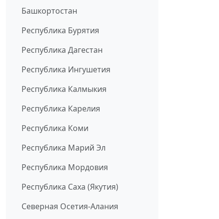
Башкортостан
Республика Бурятия
Республика Дагестан
Республика Ингушетия
Республика Калмыкия
Республика Карелия
Республика Коми
Республика Марий Эл
Республика Мордовия
Республика Саха (Якутия)
Северная Осетия-Алания