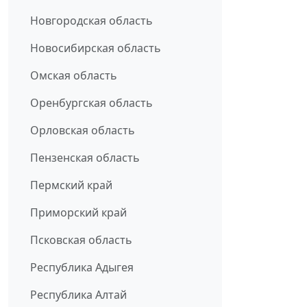
Новгородская область
Новосибирская область
Омская область
Оренбургская область
Орловская область
Пензенская область
Пермский край
Приморский край
Псковская область
Республика Адыгея
Республика Алтай