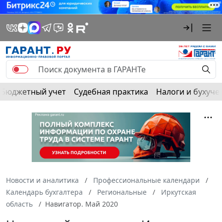
Бюджетный учет
Судебная практика
Налоги и бухуче
Новости и аналитика
Профессиональные календари
Календарь бухгалтера
Региональные
Иркутская
область
Навигатор. Май 2020