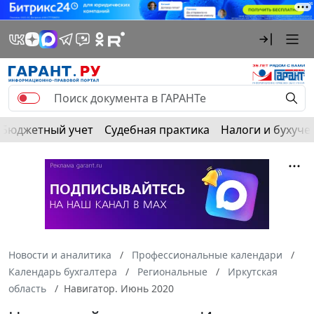
Бюджетный учет
Судебная практика
Налоги и бухуче
Новости и аналитика
Профессиональные календари
Календарь бухгалтера
Региональные
Иркутская
область
Навигатор. Июнь 2020