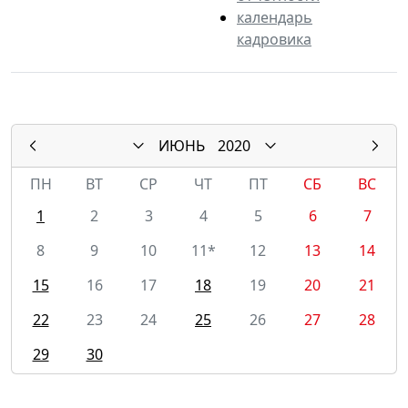
календарь
кадровика
ИЮНЬ
2020
ПН
ВТ
СР
ЧТ
ПТ
СБ
ВС
1
2
3
4
5
6
7
8
9
10
11*
12
13
14
15
16
17
18
19
20
21
22
23
24
25
26
27
28
29
30