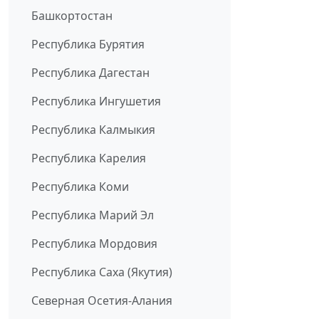
Башкортостан
Республика Бурятия
Республика Дагестан
Республика Ингушетия
Республика Калмыкия
Республика Карелия
Республика Коми
Республика Марий Эл
Республика Мордовия
Республика Саха (Якутия)
Северная Осетия-Алания