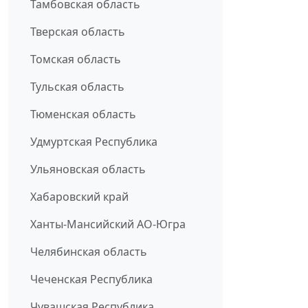
Тамбовская область
Тверская область
Томская область
Тульская область
Тюменская область
Удмуртская Республика
Ульяновская область
Хабаровский край
Ханты-Мансийский АО-Югра
Челябинская область
Чеченская Республика
Чувашская Республика