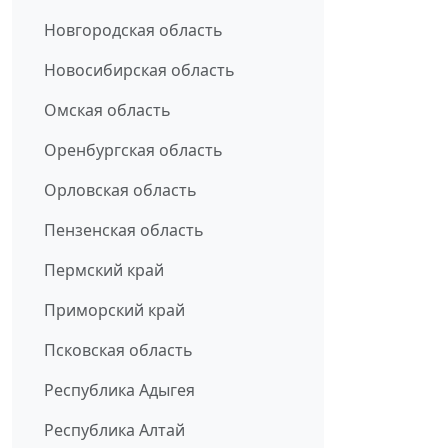
Новгородская область
Новосибирская область
Омская область
Оренбургская область
Орловская область
Пензенская область
Пермский край
Приморский край
Псковская область
Республика Адыгея
Республика Алтай