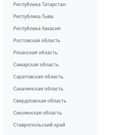
Республика Татарстан
Республика Тыва
Республика Хакасия
Ростовская область
Рязанская область
Самарская область
Саратовская область
Сахалинская область
Свердловская область
Смоленская область
Ставропольский край