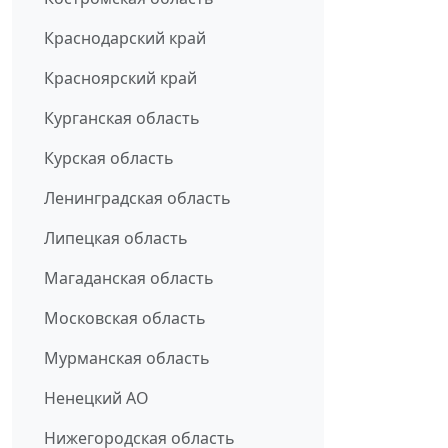
Краснодарский край
Красноярский край
Курганская область
Курская область
Ленинградская область
Липецкая область
Магаданская область
Московская область
Мурманская область
Ненецкий АО
Нижегородская область