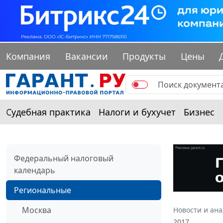
Компания
Вакансии
Продукты
Цены
Судебная практика
Налоги и бухучет
Бизнес
Федеральный налоговый
календарь
Региональные
Москва
Новости и ан
2017