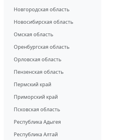
Новгородская область
Новосибирская область
Омская область
Оренбургская область
Орловская область
Пензенская область
Пермский край
Приморский край
Псковская область
Республика Адыгея
Республика Алтай