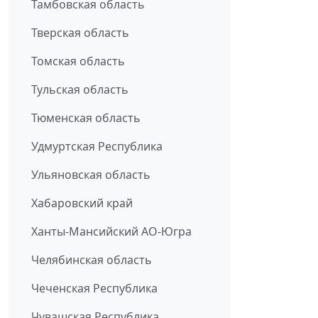
Тамбовская область
Тверская область
Томская область
Тульская область
Тюменская область
Удмуртская Республика
Ульяновская область
Хабаровский край
Ханты-Мансийский АО-Югра
Челябинская область
Чеченская Республика
Чувашская Республика