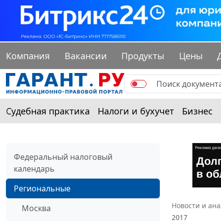
Компания
Вакансии
Продукты
Цены
Судебная практика
Налоги и бухучет
Бизнес
Федеральный налоговый
календарь
Региональные
Новости и ан
Москва
2017