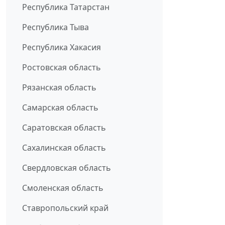
Республика Татарстан
Республика Тыва
Республика Хакасия
Ростовская область
Рязанская область
Самарская область
Саратовская область
Сахалинская область
Свердловская область
Смоленская область
Ставропольский край