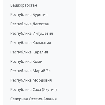
Башкортостан
Республика Бурятия
Республика Дагестан
Республика Ингушетия
Республика Калмыкия
Республика Карелия
Республика Коми
Республика Марий Эл
Республика Мордовия
Республика Саха (Якутия)
Северная Осетия-Алания