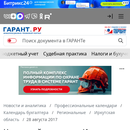
Бюджетный учет
Судебная практика
Налоги и бухуче
Новости и аналитика
Профессиональные календари
Календарь бухгалтера
Региональные
Иркутская
область
28 августа 2017