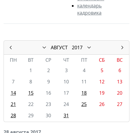
календарь
кадровика
АВГУСТ
2017
ПН
ВТ
СР
ЧТ
ПТ
СБ
ВС
1
2
3
4
5
6
7
8
9
10
11
12
13
14
15
16
17
18
19
20
21
22
23
24
25
26
27
28
29
30
31
28 августа 2017