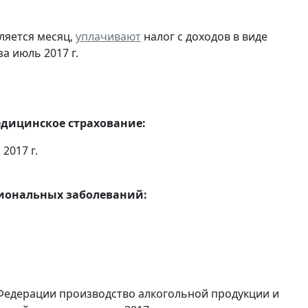
ляется месяц,
уплачивают
налог с доходов в виде
 июль 2017 г.
едицинское страхование:
2017 г.
сиональных заболеваний:
Федерации производство алкогольной продукции и