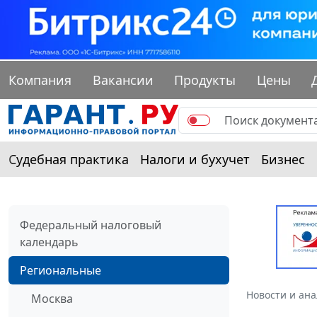
Компания
Вакансии
Продукты
Цены
Судебная практика
Налоги и бухучет
Бизнес
Федеральный налоговый
календарь
Региональные
Новости и ан
Москва