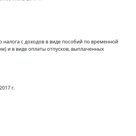
 налога с доходов в виде пособий по временной
м) и в виде оплаты отпусков, выплаченных
017 г.