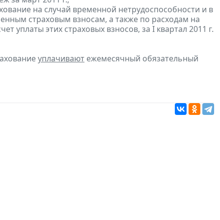
хование на случай временной нетрудоспособности и в
енным страховым взносам, а также по расходам на
т уплаты этих страховых взносов, за I квартал 2011 г.
рахование
уплачивают
ежемесячный обязательный