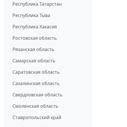
Республика Татарстан
Республика Тыва
Республика Хакасия
Ростовская область
Рязанская область
Самарская область
Саратовская область
Сахалинская область
Свердловская область
Смоленская область
Ставропольский край