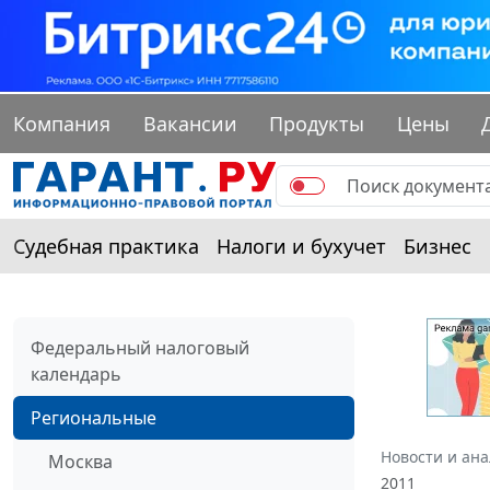
Компания
Вакансии
Продукты
Цены
Судебная практика
Налоги и бухучет
Бизнес
Федеральный налоговый
календарь
Региональные
Новости и ан
Москва
2011