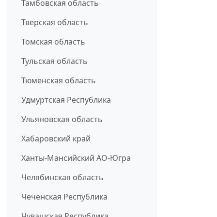
Тамбовская область
Тверская область
Томская область
Тульская область
Тюменская область
Удмуртская Республика
Ульяновская область
Хабаровский край
Ханты-Мансийский АО-Югра
Челябинская область
Чеченская Республика
Чувашская Республика