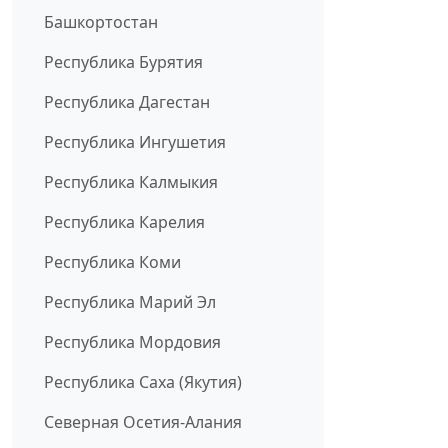
Башкортостан
Республика Бурятия
Республика Дагестан
Республика Ингушетия
Республика Калмыкия
Республика Карелия
Республика Коми
Республика Марий Эл
Республика Мордовия
Республика Саха (Якутия)
Северная Осетия-Алания