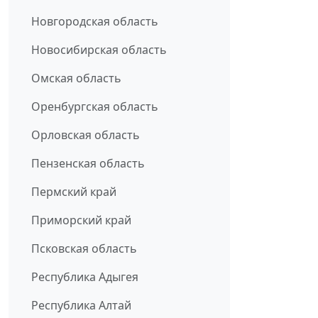
Новгородская область
Новосибирская область
Омская область
Оренбургская область
Орловская область
Пензенская область
Пермский край
Приморский край
Псковская область
Республика Адыгея
Республика Алтай