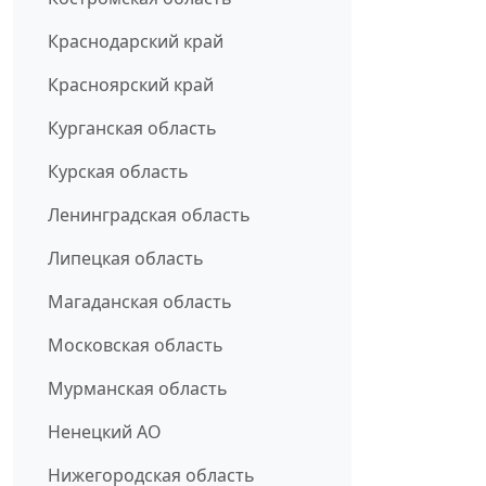
Краснодарский край
Красноярский край
Курганская область
Курская область
Ленинградская область
Липецкая область
Магаданская область
Московская область
Мурманская область
Ненецкий АО
Нижегородская область