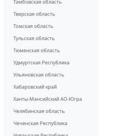
Тамбовская область
Тверская область
Томская область
Тульская область
Тюменская область
Удмуртская Республика
Ульяновская область
Хабаровский край
Ханты-Мансийский АО-Югра
Челябинская область
Чеченская Республика
Чувашская Республика