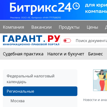
Компания
Вакансии
Продукты
Цены
Судебная практика
Налоги и бухучет
Бизнес
Федеральный налоговый
календарь
Региональные
Новости и ан
Москва