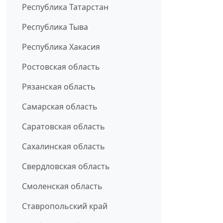
Республика Татарстан
Республика Тыва
Республика Хакасия
Ростовская область
Рязанская область
Самарская область
Саратовская область
Сахалинская область
Свердловская область
Смоленская область
Ставропольский край