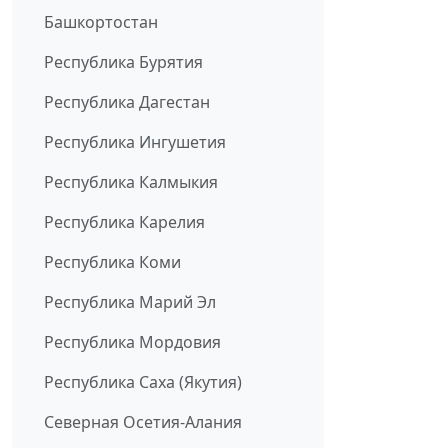
Башкортостан
Республика Бурятия
Республика Дагестан
Республика Ингушетия
Республика Калмыкия
Республика Карелия
Республика Коми
Республика Марий Эл
Республика Мордовия
Республика Саха (Якутия)
Северная Осетия-Алания