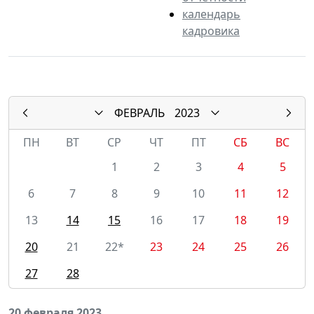
календарь
кадровика
ФЕВРАЛЬ
2023
ПН
ВТ
СР
ЧТ
ПТ
СБ
ВС
1
2
3
4
5
6
7
8
9
10
11
12
13
14
15
16
17
18
19
20
21
22*
23
24
25
26
27
28
20 февраля 2023