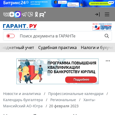
Бюджетный учет
Судебная практика
Налоги и бухуче
Новости и аналитика
Профессиональные календари
Календарь бухгалтера
Региональные
Ханты-
Мансийский АО-Югра
20 февраля 2023