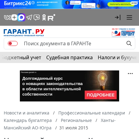
Бюджетный учет
Судебная практика
Налоги и бухуче
Новости и аналитика
Профессиональные календари
Календарь бухгалтера
Региональные
Ханты-
Мансийский АО-Югра
31 июля 2015