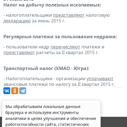
Налог на добычу полезных ископаемых:
- налогоплательщики
представляют
налоговую
декларацию
за июнь 2015 г.
Регулярные платежи за пользование недрами:
- пользователи недр
перечисляют
платежи и
представляют
расчеты за II квартал 2015 г.
Транспортный налог (ХМАО - Югра):
- Налогоплательщики - организации
уплачивают
авансовые платежи по налогу за II квартал 2015 г.
Мы обрабатываем локальные данные
браузера и используем инструменты
аналитики в целях улучшения и обеспечения
работоспособности сайта, статистических