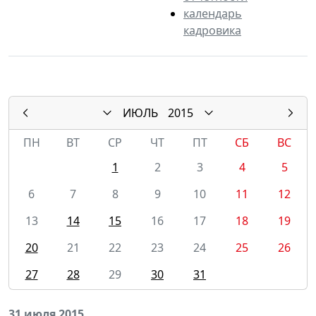
календарь
кадровика
ИЮЛЬ
2015
ПН
ВТ
СР
ЧТ
ПТ
СБ
ВС
1
2
3
4
5
6
7
8
9
10
11
12
13
14
15
16
17
18
19
20
21
22
23
24
25
26
27
28
29
30
31
31 июля 2015