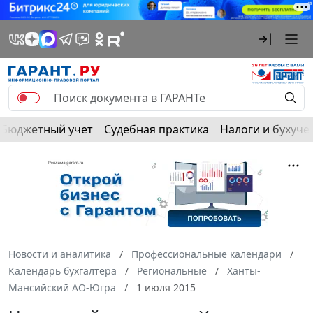
Бюджетный учет
Судебная практика
Налоги и бухуче
Новости и аналитика
Профессиональные календари
Календарь бухгалтера
Региональные
Ханты-
Мансийский АО-Югра
1 июля 2015