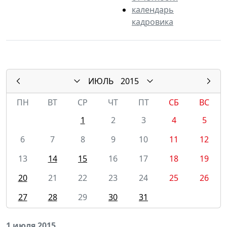
календарь
кадровика
ИЮЛЬ
2015
ПН
ВТ
СР
ЧТ
ПТ
СБ
ВС
1
2
3
4
5
6
7
8
9
10
11
12
13
14
15
16
17
18
19
20
21
22
23
24
25
26
27
28
29
30
31
1 июля 2015